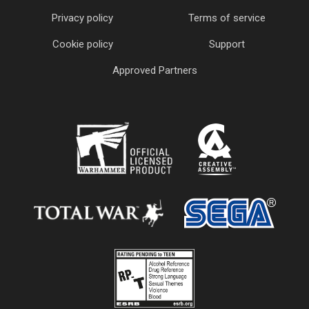
Privacy policy
Terms of service
Cookie policy
Support
Approved Partners