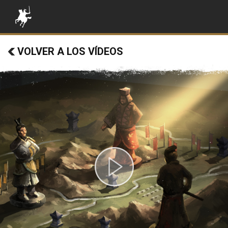
VOLVER A LOS VÍDEOS