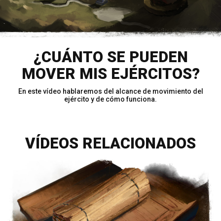
¿CUÁNTO SE PUEDEN
MOVER MIS EJÉRCITOS?
En este vídeo hablaremos del alcance de movimiento del
ejército y de cómo funciona.
VÍDEOS RELACIONADOS