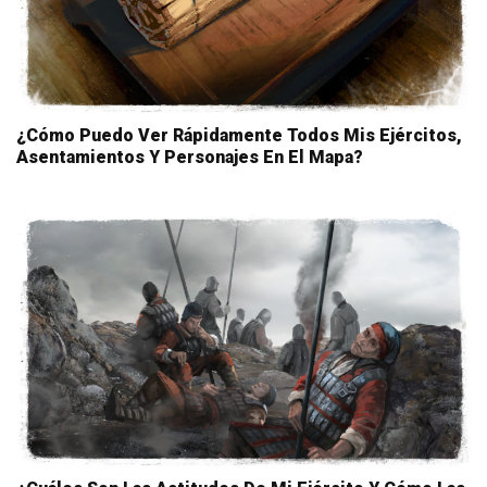
¿Cómo Puedo Ver Rápidamente Todos Mis Ejércitos,
Asentamientos Y Personajes En El Mapa?