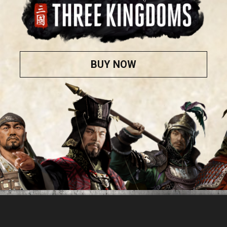
BUY NOW