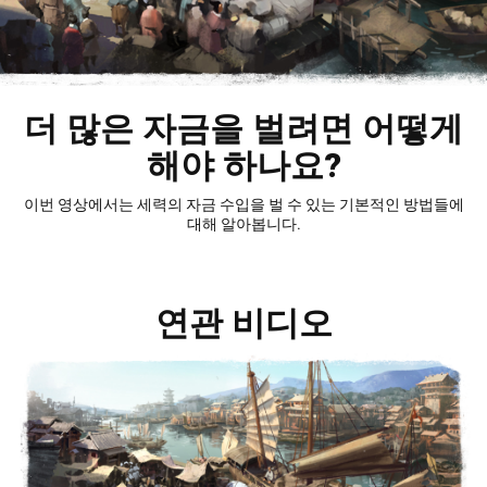
더 많은 자금을 벌려면 어떻게
해야 하나요?
이번 영상에서는 세력의 자금 수입을 벌 수 있는 기본적인 방법들에
대해 알아봅니다.
연관 비디오