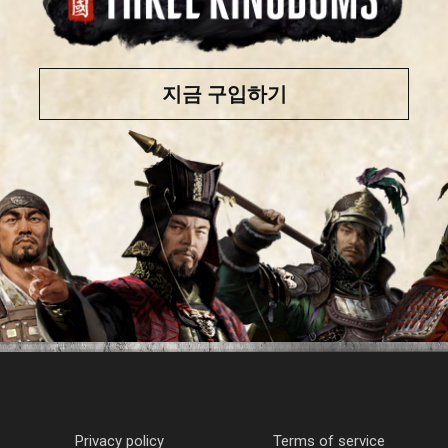
지금 구입하기
Privacy policy
Terms of service