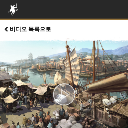
비디오 목록으로