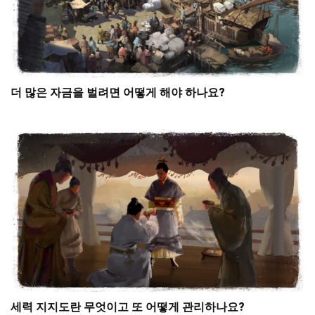
더 많은 자금을 벌려면 어떻게 해야 하나요?
세력 지지도란 무엇이고 또 어떻게 관리하나요?