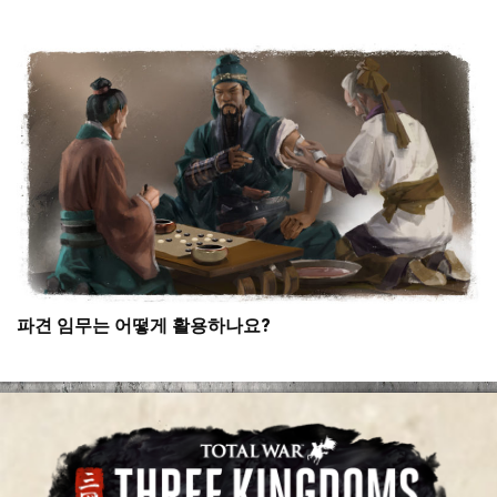
파견 임무는 어떻게 활용하나요?