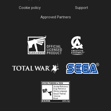
Cookie policy
Support
Approved Partners