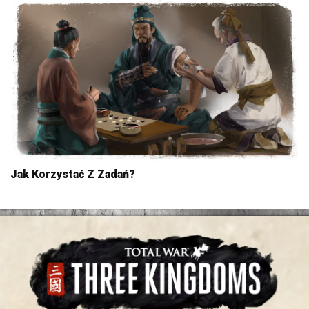
Jak Korzystać Z Zadań?