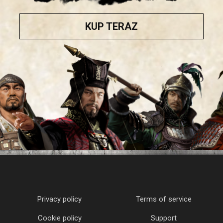
KUP TERAZ
Privacy policy
Terms of service
Cookie policy
Support