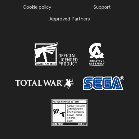
Cookie policy
Support
Approved Partners