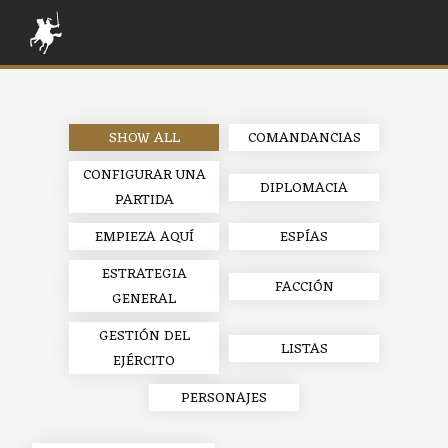
SHOW ALL
COMANDANCIAS
CONFIGURAR UNA
DIPLOMACIA
PARTIDA
EMPIEZA AQUÍ
ESPÍAS
ESTRATEGIA
FACCIÓN
GENERAL
GESTIÓN DEL
LISTAS
EJÉRCITO
PERSONAJES