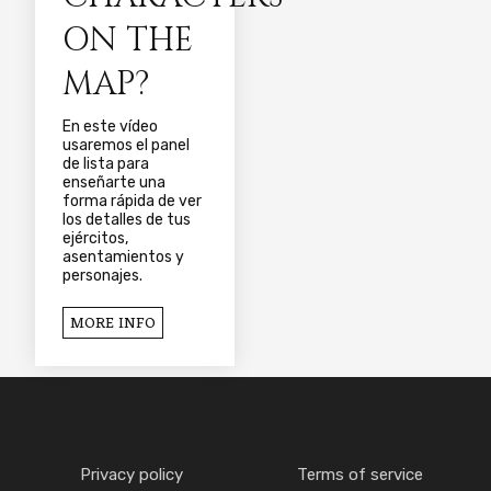
ON THE
MAP?
En este vídeo
usaremos el panel
de lista para
enseñarte una
forma rápida de ver
los detalles de tus
ejércitos,
asentamientos y
personajes.
MORE INFO
Privacy policy
Terms of service