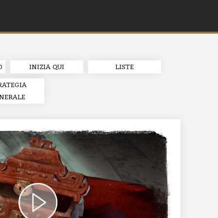
O
INIZIA QUI
LISTE
RATEGIA
NERALE