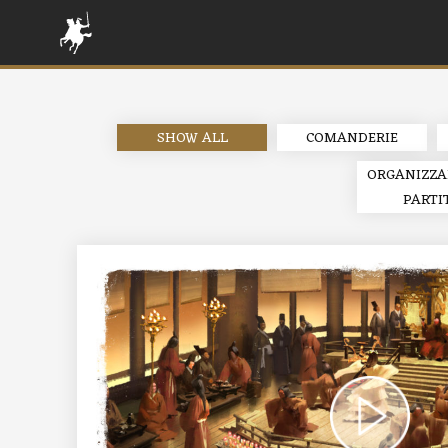
SHOW ALL
COMANDERIE
ORGANIZZA
PARTI