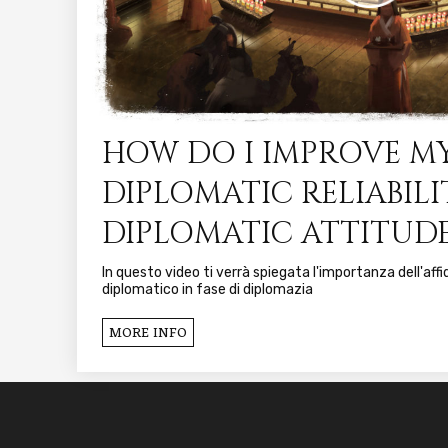
HOW DO I IMPROVE M
DIPLOMATIC RELIABIL
DIPLOMATIC ATTITUD
In questo video ti verrà spiegata l'importanza dell'aff
diplomatico in fase di diplomazia
MORE INFO